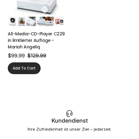
All-Media-CD-Player C229
in limitierter Auflage -
Mariah Angeliq
$99.99
$129.99
Add To Cart
Kundendienst
Ihre Zufriedenheit ist unser Ziel – jederzeit.